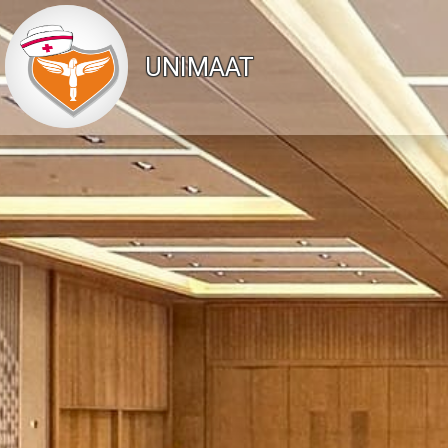
UNIMAAT