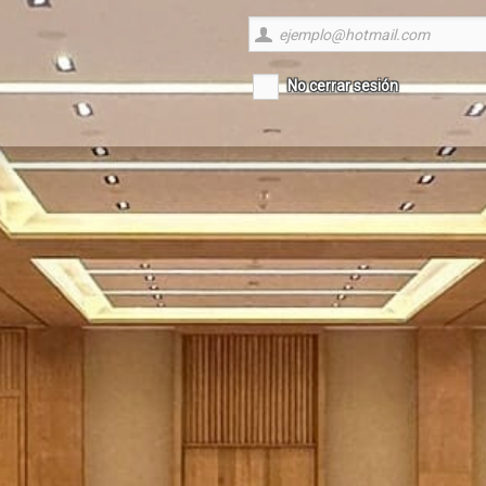
No cerrar sesión